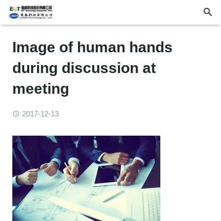
Image of human hands
during discussion at
meeting
2017-12-13