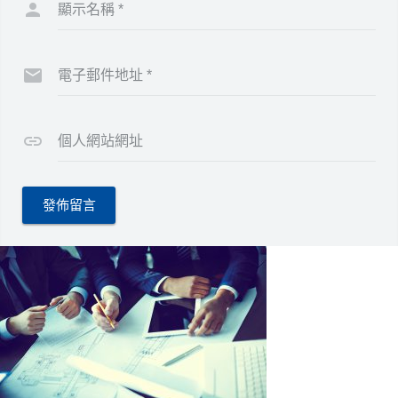
顯示名稱
*
電子郵件地址
*
個人網站網址