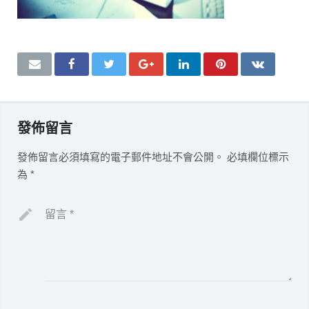
發佈留言
發佈留言必須填寫的電子郵件地址不會公開。
必填欄位標示
為
*
留言
*