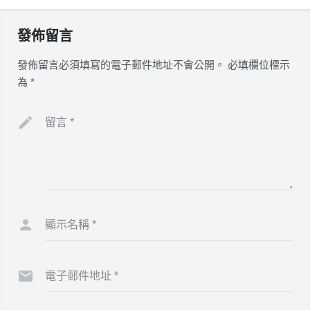
發佈留言
發佈留言必須填寫的電子郵件地址不會公開。
必填欄位標示
為
*
留言
*
顯示名稱
*
電子郵件地址
*