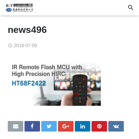
news496
2018-07-09