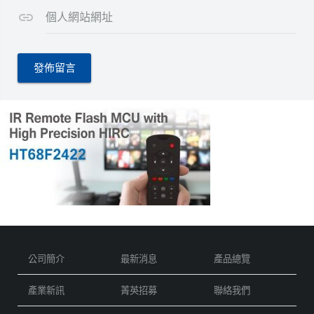
個人網站網址
公司簡介
最新消息
產品總覽
產業新訊
菁英招募
聯絡我們