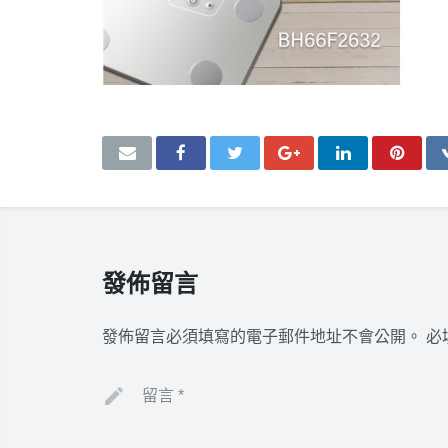
發佈留言
發佈留言必須填寫的電子郵件地址不會公開。
必
留言
*