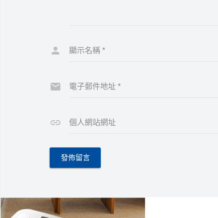
顯示名稱
*
電子郵件地址
*
個人網站網址