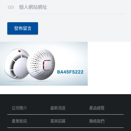
個人網站網址
公司簡介
最新消息
產品總覽
產業新訊
菁英招募
聯絡我們