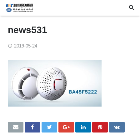
news531
2019-05-24