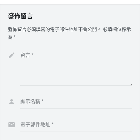
發佈留言
發佈留言必須填寫的電子郵件地址不會公開。
必填欄位標示
為
*
留言
*
顯示名稱
*
電子郵件地址
*