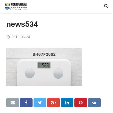
news534
2019-06-24