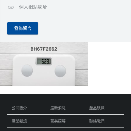
個人網站網址
公司簡介
最新消息
產品總覽
產業新訊
菁英招募
聯絡我們