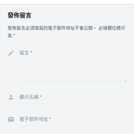
發佈留言
發佈留言必須填寫的電子郵件地址不會公開。
必填欄位標示
為
*
留言
*
顯示名稱
*
電子郵件地址
*