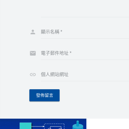
顯示名稱
*
電子郵件地址
*
個人網站網址