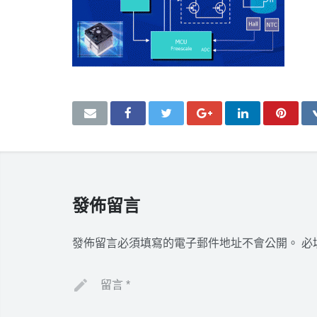
發佈留言
發佈留言必須填寫的電子郵件地址不會公開。
必
留言
*