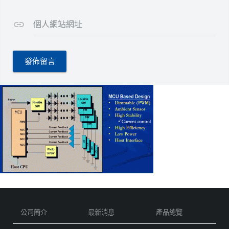
個人網站網址
公司簡介
最新消息
產品總覽