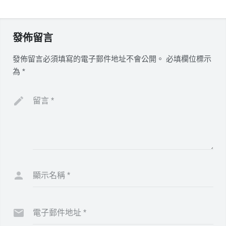
發佈留言
發佈留言必須填寫的電子郵件地址不會公開。
必填欄位標示
為
*
留言
*
顯示名稱
*
電子郵件地址
*